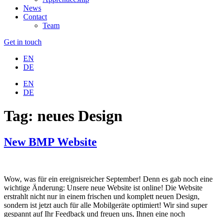
News
Contact
Team
Get in touch
EN
DE
EN
DE
Tag:
neues Design
New BMP Website
Wow, was für ein ereignisreicher September! Denn es gab noch eine
wichtige Änderung: Unsere neue Website ist online! Die Website
erstrahlt nicht nur in einem frischen und komplett neuen Design,
sondern ist jetzt auch für alle Mobilgeräte optimiert! Wir sind super
gespannt auf Ihr Feedback und freuen uns, Ihnen eine noch