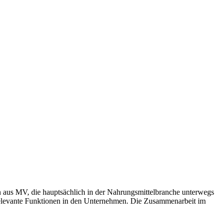
 aus MV, die hauptsächlich in der Nahrungsmittelbranche unterwegs
r relevante Funktionen in den Unternehmen. Die Zusammenarbeit im