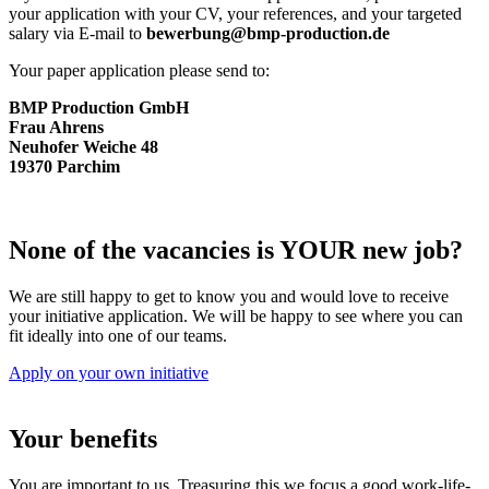
your application with your CV, your references, and your targeted
salary via E-mail to
bewerbung@bmp-production.de
Your paper application please send to:
BMP Production GmbH
Frau Ahrens
Neuhofer Weiche 48
19370 Parchim
None of the vacancies is YOUR new job?
We are still happy to get to know you and would love to receive
your initiative application. We will be happy to see where you can
fit ideally into one of our teams.
Apply on your own initiative
Your benefits
You are important to us. Treasuring this we focus a good work-life-