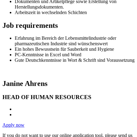
Dokumenten und Artikelpflege sowie Erstellung von
Herstellungsdokumenten.
Arbeitszeit in wechselnden Schichten
Job requirements
Erfahrung im Bereich der Lebensmittelindustrie oder
pharmazeutischen Industrie sind wünschenswert
Ein hohes Bewusstsein für Sauberkeit und Hygiene
PC-Kenntnisse in Excel und Word
Gute Deutschkenntnisse in Wort & Schrift sind Voraussetzung
Janine Ahrens
HEAD OF HUMAN RESOURCES
Apply now
If you do not want to use our online application tool, please send us