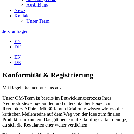
Ausbildung
News
Kontakt
Unser Team
Jetzt anfragen
EN
DE
EN
DE
Konformität & Registrierung
Mit Regeln kennen wir uns aus.
Unser QM-Team ist bereits im Entwicklungsprozess Ihres
Neuproduktes eingebunden und unterstützt bei Fragen zu
Regulatory Affairs. Mit 30 Jahren Erfahrung wissen wir, wo die
kritischen Meilensteine auf dem Weg von der Idee zum finalen
Produkt sein können. Das gilt heute und zukünftig stärker denn je,
da sich die Regularien eher weiter verdichten.