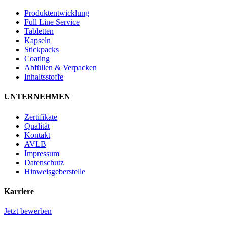
Produktentwicklung
Full Line Service
Tabletten
Kapseln
Stickpacks
Coating
Abfüllen & Verpacken
Inhaltsstoffe
UNTERNEHMEN
Zertifikate
Qualität
Kontakt
AVLB
Impressum
Datenschutz
Hinweisgeberstelle
Karriere
Jetzt bewerben