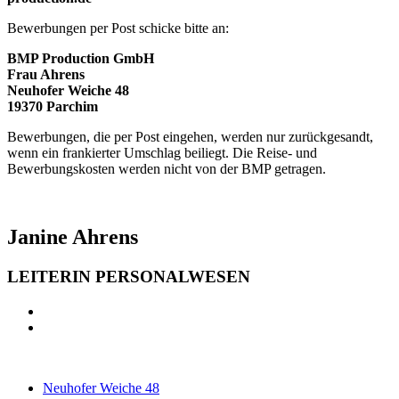
Bewerbungen per Post schicke bitte an:
BMP Production GmbH
Frau Ahrens
Neuhofer Weiche 48
19370 Parchim
Bewerbungen, die per Post eingehen, werden nur zurückgesandt,
wenn ein frankierter Umschlag beiliegt. Die Reise- und
Bewerbungskosten werden nicht von der BMP getragen.
Janine Ahrens
LEITERIN PERSONALWESEN
Neuhofer Weiche 48