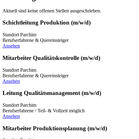
Aktuell sind keine offenen Stellen ausgeschrieben.
Schichtleitung Produktion (m/w/d)
Standort Parchim
Berufserfahrene & Quereinsteiger
Ansehen
Mitarbeiter Qualitätskontrolle (m/w/d)
Standort Parchim
Berufserfahrene & Quereinsteiger
Ansehen
Leitung Qualitätsmanagement (m/w/d)
Standort Parchim
Berufserfahrene / Teil- & Vollzeit möglich
Ansehen
Mitarbeiter Produktionsplanung (m/w/d)