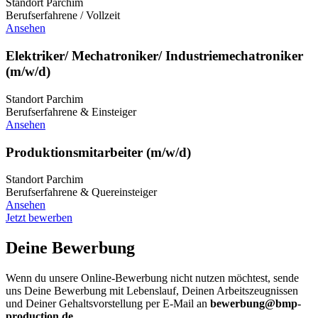
Standort Parchim
Berufserfahrene / Vollzeit
Ansehen
Elektriker/ Mechatroniker/ Industriemechatroniker
(m/w/d)
Standort Parchim
Berufserfahrene & Einsteiger
Ansehen
Produktionsmitarbeiter (m/w/d)
Standort Parchim
Berufserfahrene & Quereinsteiger
Ansehen
Jetzt bewerben
Deine Bewerbung
Wenn du unsere Online-Bewerbung nicht nutzen möchtest, sende
uns Deine Bewerbung mit Lebenslauf, Deinen Arbeitszeugnissen
und Deiner Gehaltsvorstellung per E-Mail an
bewerbung@bmp-
production.de