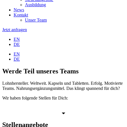
Ausbildung
News
Kontakt
Unser Team
Jetzt anfragen
EN
DE
EN
DE
Werde Teil unseres Teams
Lohnhersteller. Weltweit. Kapseln und Tabletten. Erfolg. Motivierte
Teams. Nahrungsergänzungsmittel. Das klingt spannend für dich?
Wir haben folgende Stellen für Dich:
Stellenangebote